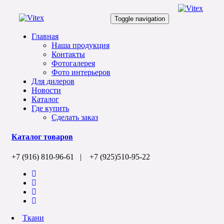
Toggle navigation
Главная
Наша продукция
Контакты
Фотогалерея
Фото интерьеров
Для дилеров
Новости
Каталог
Где купить
Сделать заказ
Каталог товаров
+7 (916) 810-96-61 | +7 (925)510-95-22
Ткани