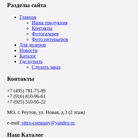
Разделы сайта
Главная
Наша продукция
Контакты
Фотогалерея
Фото интерьеров
Для дилеров
Новости
Каталог
Где купить
Сделать заказ
Контакты
+7 (495) 781-75-89
+7 (916) 810-96-61
+7 (925) 510-95-22
МО, г. Реутов, ул. Новая, д.3 (2 этаж)
e-mail:
vitex-company@yandex.ru
Наш Каталог