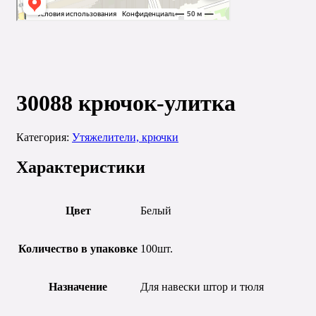
30088
30088 крючок-улитка
Категория:
Утяжелители, крючки
Характеристики
Цвет
Белый
Количество в упаковке
100шт.
Назначение
Для навески штор и тюля