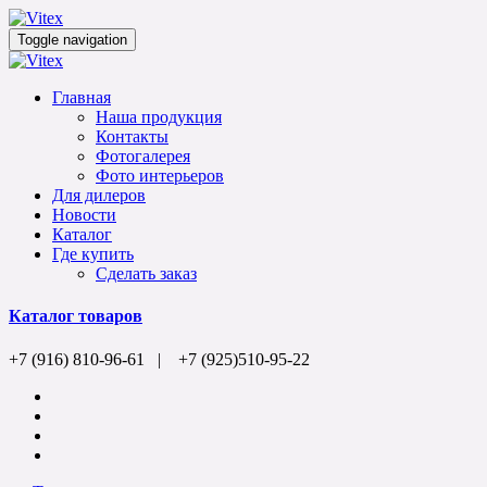
Toggle navigation
Главная
Наша продукция
Контакты
Фотогалерея
Фото интерьеров
Для дилеров
Новости
Каталог
Где купить
Сделать заказ
Каталог товаров
+7 (916) 810-96-61 | +7 (925)510-95-22