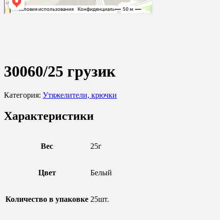
30060/25
30060/25 грузик
Категория:
Утяжелители, крючки
Характеристики
Вес
25г
Цвет
Белый
Количество в упаковке
25шт.