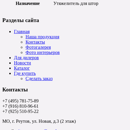
Назначение
Утяжелитель для штор
Разделы сайта
Главная
Наша продукция
Контакты
Фотогалерея
Фото интерьеров
Для дилеров
Новости
Каталог
Где купить
Сделать заказ
Контакты
+7 (495) 781-75-89
+7 (916) 810-96-61
+7 (925) 510-95-22
МО, г. Реутов, ул. Новая, д.3 (2 этаж)