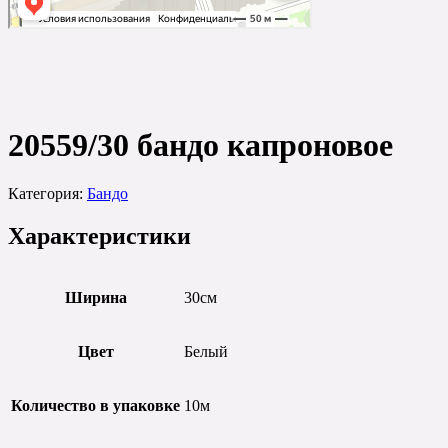
20559/30
20559/30 бандо капроновое
Категория:
Бандо
Характеристики
Ширина
30см
Цвет
Белый
Количество в упаковке
10м