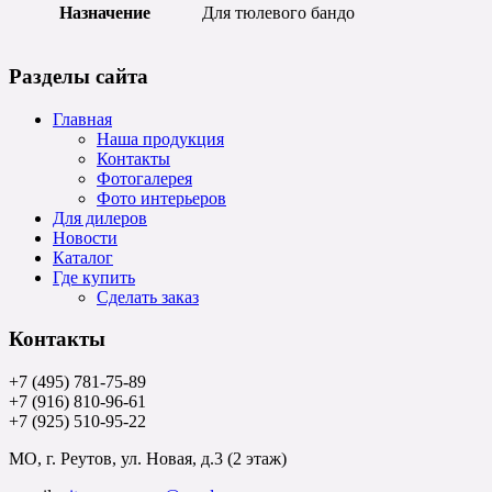
Назначение
Для тюлевого бандо
Разделы сайта
Главная
Наша продукция
Контакты
Фотогалерея
Фото интерьеров
Для дилеров
Новости
Каталог
Где купить
Сделать заказ
Контакты
+7 (495) 781-75-89
+7 (916) 810-96-61
+7 (925) 510-95-22
МО, г. Реутов, ул. Новая, д.3 (2 этаж)