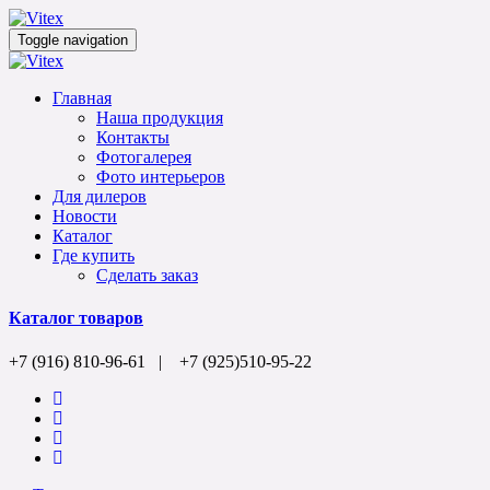
Toggle navigation
Главная
Наша продукция
Контакты
Фотогалерея
Фото интерьеров
Для дилеров
Новости
Каталог
Где купить
Сделать заказ
Каталог товаров
+7 (916) 810-96-61 | +7 (925)510-95-22