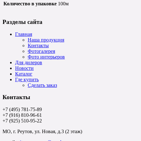
Количество в упаковке
100м
Разделы сайта
Главная
Наша продукция
Контакты
Фотогалерея
Фото интерьеров
Для дилеров
Новости
Каталог
Где купить
Сделать заказ
Контакты
+7 (495) 781-75-89
+7 (916) 810-96-61
+7 (925) 510-95-22
МО, г. Реутов, ул. Новая, д.3 (2 этаж)