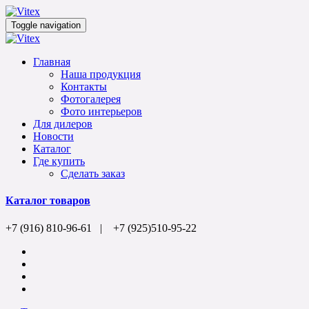
Toggle navigation
Главная
Наша продукция
Контакты
Фотогалерея
Фото интерьеров
Для дилеров
Новости
Каталог
Где купить
Сделать заказ
Каталог товаров
+7 (916) 810-96-61 | +7 (925)510-95-22