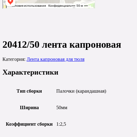
20412/50
20412/50 лента капроновая
Категория:
Лента капроновая для тюля
Характеристики
Тип сборки
Палочки (карандашная)
Ширина
50мм
Коэффициент сборки
1:2,5